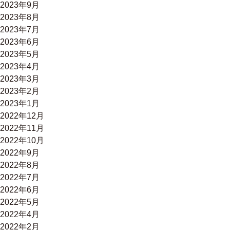
2023年9月
2023年8月
2023年7月
2023年6月
2023年5月
2023年4月
2023年3月
2023年2月
2023年1月
2022年12月
2022年11月
2022年10月
2022年9月
2022年8月
2022年7月
2022年6月
2022年5月
2022年4月
2022年2月