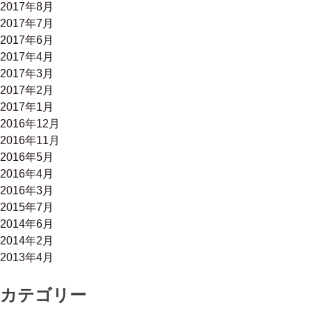
2017年8月
2017年7月
2017年6月
2017年4月
2017年3月
2017年2月
2017年1月
2016年12月
2016年11月
2016年5月
2016年4月
2016年3月
2015年7月
2014年6月
2014年2月
2013年4月
カテゴリー