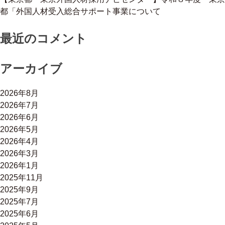
都「外国人材受入総合サポート事業について
最近のコメント
アーカイブ
2026年8月
2026年7月
2026年6月
2026年5月
2026年4月
2026年3月
2026年1月
2025年11月
2025年9月
2025年7月
2025年6月