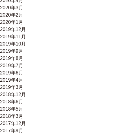
2020年4月
2020年3月
2020年2月
2020年1月
2019年12月
2019年11月
2019年10月
2019年9月
2019年8月
2019年7月
2019年6月
2019年4月
2019年3月
2018年12月
2018年6月
2018年5月
2018年3月
2017年12月
2017年9月