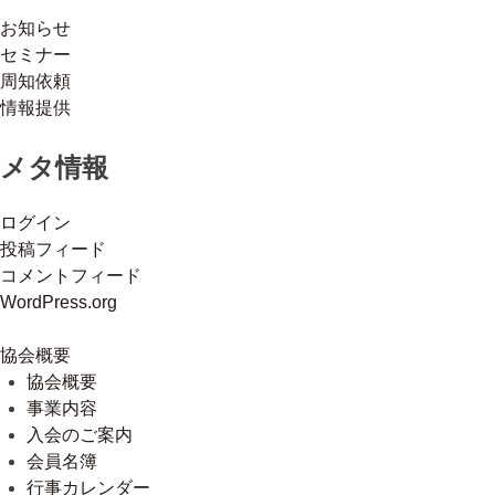
お知らせ
セミナー
周知依頼
情報提供
メタ情報
ログイン
投稿フィード
コメントフィード
WordPress.org
協会概要
協会概要
事業内容
入会のご案内
会員名簿
行事カレンダー