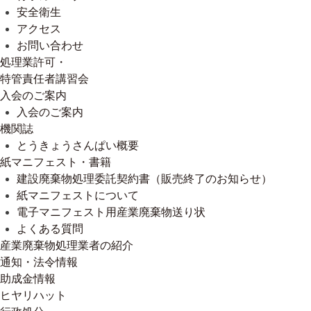
安全衛生
アクセス
お問い合わせ
処理業許可・
特管責任者講習会
入会のご案内
入会のご案内
機関誌
とうきょうさんぱい概要
紙マニフェスト・書籍
建設廃棄物処理委託契約書（販売終了のお知らせ）
紙マニフェストについて
電子マニフェスト用産業廃棄物送り状
よくある質問
産業廃棄物処理業者の紹介
通知・法令情報
助成金情報
ヒヤリハット