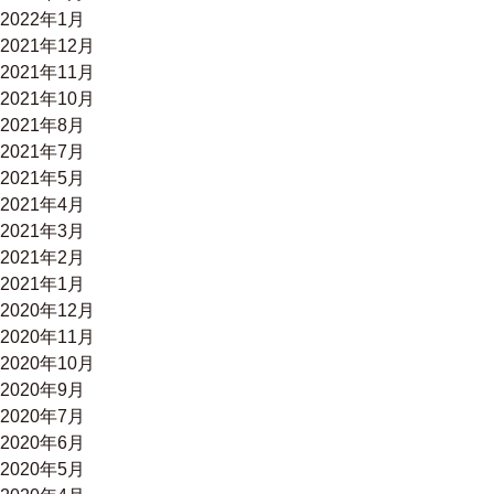
2022年1月
2021年12月
2021年11月
2021年10月
2021年8月
2021年7月
2021年5月
2021年4月
2021年3月
2021年2月
2021年1月
2020年12月
2020年11月
2020年10月
2020年9月
2020年7月
2020年6月
2020年5月