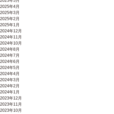
2025年5月
2025年4月
2025年3月
2025年2月
2025年1月
2024年12月
2024年11月
2024年10月
2024年8月
2024年7月
2024年6月
2024年5月
2024年4月
2024年3月
2024年2月
2024年1月
2023年12月
2023年11月
2023年10月