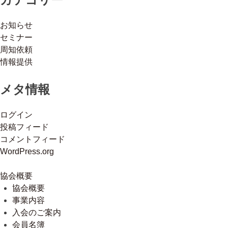
お知らせ
セミナー
周知依頼
情報提供
メタ情報
ログイン
投稿フィード
コメントフィード
WordPress.org
協会概要
協会概要
事業内容
入会のご案内
会員名簿