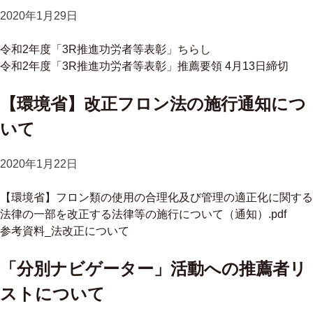
2020年1月29日
令和2年度「3R推進功労者等表彰」ちらし
令和2年度「3R推進功労者等表彰」推薦要領 4月13日締切
【環境省】改正フロン法の施行通知につ
いて
2020年1月22日
【環境省】フロン類の使用の合理化及び管理の適正化に関する
法律の一部を改正する法律等の施行について（通知）.pdf
参考資料_法改正について
「分別ナビゲーター」活動への推薦者リ
ストについて