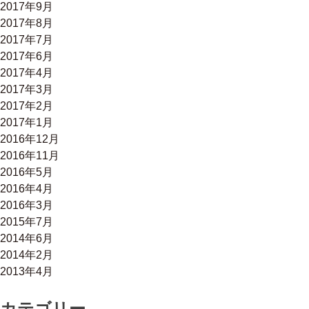
2017年9月
2017年8月
2017年7月
2017年6月
2017年4月
2017年3月
2017年2月
2017年1月
2016年12月
2016年11月
2016年5月
2016年4月
2016年3月
2015年7月
2014年6月
2014年2月
2013年4月
カテゴリー