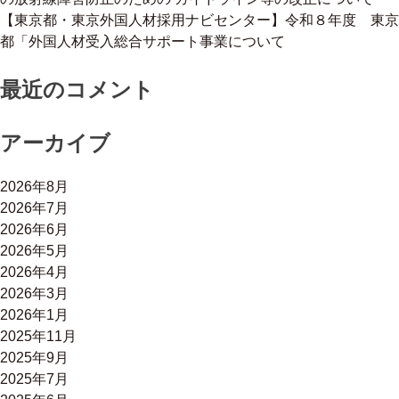
【東京都・東京外国人材採用ナビセンター】令和８年度 東京
都「外国人材受入総合サポート事業について
最近のコメント
アーカイブ
2026年8月
2026年7月
2026年6月
2026年5月
2026年4月
2026年3月
2026年1月
2025年11月
2025年9月
2025年7月