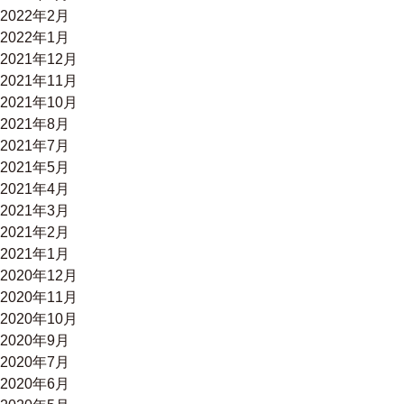
2022年2月
2022年1月
2021年12月
2021年11月
2021年10月
2021年8月
2021年7月
2021年5月
2021年4月
2021年3月
2021年2月
2021年1月
2020年12月
2020年11月
2020年10月
2020年9月
2020年7月
2020年6月