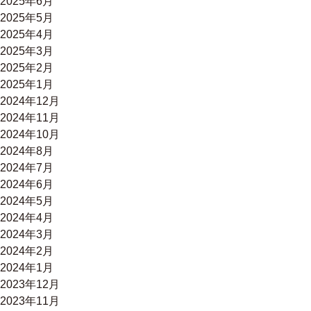
2025年6月
2025年5月
2025年4月
2025年3月
2025年2月
2025年1月
2024年12月
2024年11月
2024年10月
2024年8月
2024年7月
2024年6月
2024年5月
2024年4月
2024年3月
2024年2月
2024年1月
2023年12月
2023年11月