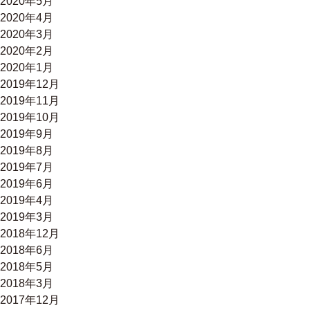
2020年5月
2020年4月
2020年3月
2020年2月
2020年1月
2019年12月
2019年11月
2019年10月
2019年9月
2019年8月
2019年7月
2019年6月
2019年4月
2019年3月
2018年12月
2018年6月
2018年5月
2018年3月
2017年12月