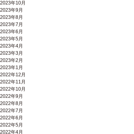
2023年10月
2023年9月
2023年8月
2023年7月
2023年6月
2023年5月
2023年4月
2023年3月
2023年2月
2023年1月
2022年12月
2022年11月
2022年10月
2022年9月
2022年8月
2022年7月
2022年6月
2022年5月
2022年4月