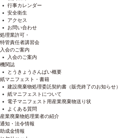
行事カレンダー
安全衛生
アクセス
お問い合わせ
処理業許可・
特管責任者講習会
入会のご案内
入会のご案内
機関誌
とうきょうさんぱい概要
紙マニフェスト・書籍
建設廃棄物処理委託契約書（販売終了のお知らせ）
紙マニフェストについて
電子マニフェスト用産業廃棄物送り状
よくある質問
産業廃棄物処理業者の紹介
通知・法令情報
助成金情報