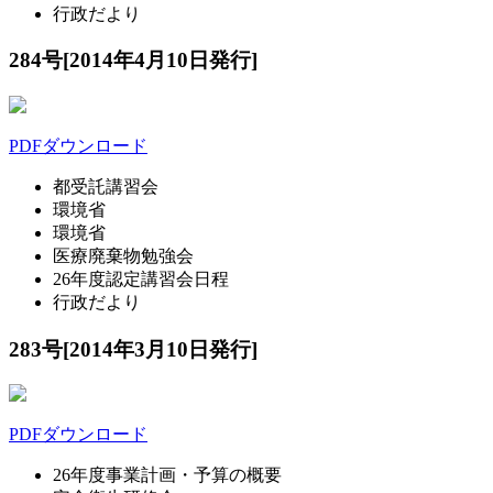
行政だより
284号[2014年4月10日発行]
PDFダウンロード
都受託講習会
環境省
環境省
医療廃棄物勉強会
26年度認定講習会日程
行政だより
283号[2014年3月10日発行]
PDFダウンロード
26年度事業計画・予算の概要