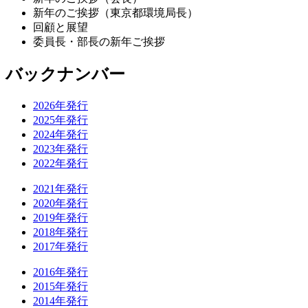
新年のご挨拶（東京都環境局長）
回顧と展望
委員長・部長の新年ご挨拶
バックナンバー
2026年発行
2025年発行
2024年発行
2023年発行
2022年発行
2021年発行
2020年発行
2019年発行
2018年発行
2017年発行
2016年発行
2015年発行
2014年発行