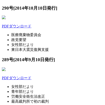
290号[2014年10月10日発行]
PDFダウンロード
医療廃棄物委員会
政党要望
女性部だより
東日本大震災復興支援
289号[2014年9月10日発行]
PDFダウンロード
女性部だより
青年部だより
労働安全衛生法改正
最高裁判所で初の裁判