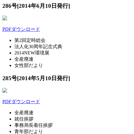
286号[2014年6月10日発行]
PDFダウンロード
第2回定時総会
法人化30周年記念式典
2014NEW環境展
全産廃連
女性部だより
285号[2014年5月10日発行]
PDFダウンロード
全産廃連
就任挨拶
事務局長着任挨拶
青年部だより