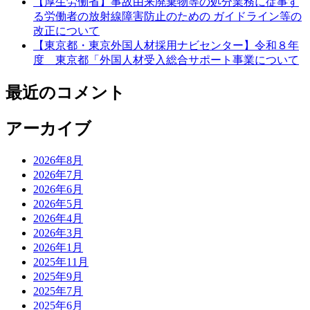
ン
【厚生労働省】事故由来廃棄物等の処分業務に従事す
る労働者の放射線障害防止のための ガイドライン等の
改正について
【東京都・東京外国人材採用ナビセンター】令和８年
度 東京都「外国人材受入総合サポート事業について
最近のコメント
アーカイブ
2026年8月
2026年7月
2026年6月
2026年5月
2026年4月
2026年3月
2026年1月
2025年11月
2025年9月
2025年7月
2025年6月