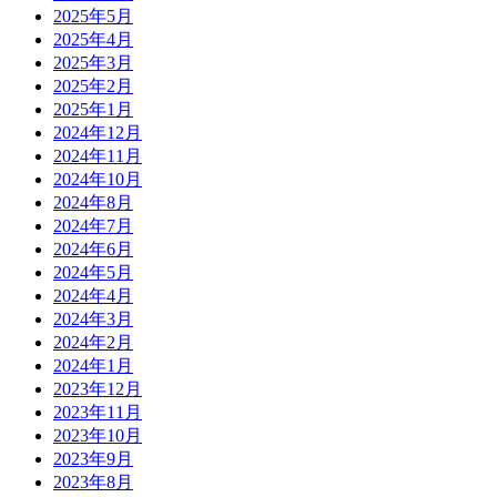
2025年5月
2025年4月
2025年3月
2025年2月
2025年1月
2024年12月
2024年11月
2024年10月
2024年8月
2024年7月
2024年6月
2024年5月
2024年4月
2024年3月
2024年2月
2024年1月
2023年12月
2023年11月
2023年10月
2023年9月
2023年8月