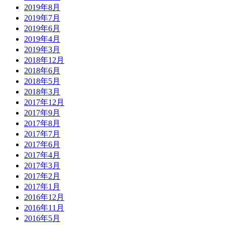
2019年8月
2019年7月
2019年6月
2019年4月
2019年3月
2018年12月
2018年6月
2018年5月
2018年3月
2017年12月
2017年9月
2017年8月
2017年7月
2017年6月
2017年4月
2017年3月
2017年2月
2017年1月
2016年12月
2016年11月
2016年5月