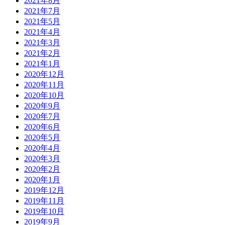
2021年8月
2021年7月
2021年5月
2021年4月
2021年3月
2021年2月
2021年1月
2020年12月
2020年11月
2020年10月
2020年9月
2020年7月
2020年6月
2020年5月
2020年4月
2020年3月
2020年2月
2020年1月
2019年12月
2019年11月
2019年10月
2019年9月