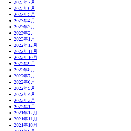
2023年7月
2023年6月
2023年5月
2023年4月
2023年3月
2023年2月
2023年1月
2022年12月
2022年11月
2022年10月
2022年9月
2022年8月
2022年7月
2022年6月
2022年5月
2022年4月
2022年2月
2022年1月
2021年12月
2021年11月
2021年10月