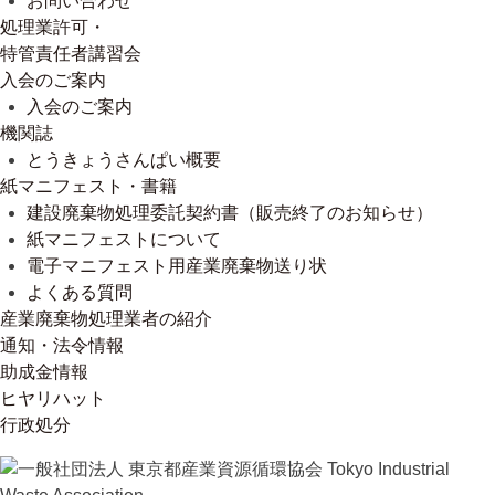
お問い合わせ
処理業許可・
特管責任者講習会
入会のご案内
入会のご案内
機関誌
とうきょうさんぱい概要
紙マニフェスト・書籍
建設廃棄物処理委託契約書（販売終了のお知らせ）
紙マニフェストについて
電子マニフェスト用産業廃棄物送り状
よくある質問
産業廃棄物処理業者の紹介
通知・法令情報
助成金情報
ヒヤリハット
行政処分