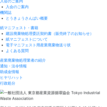
入会のご案内
入会のご案内
機関誌
とうきょうさんぱい概要
紙マニフェスト・書籍
建設廃棄物処理委託契約書（販売終了のお知らせ）
紙マニフェストについて
電子マニフェスト用産業廃棄物送り状
よくある質問
産業廃棄物処理業者の紹介
通知・法令情報
助成金情報
ヒヤリハット
行政処分