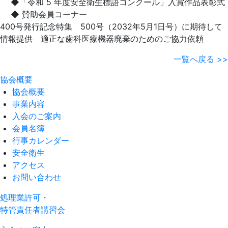
◆「令和 5 年度安全衛生標語コンクール」入賞作品表彰式
◆ 賛助会員コーナー
400号発行記念特集 500号（2032年5月1日号）に期待して
情報提供 適正な歯科医療機器廃棄のためのご協力依頼
一覧へ戻る >>
協会概要
協会概要
事業内容
入会のご案内
会員名簿
行事カレンダー
安全衛生
アクセス
お問い合わせ
処理業許可・
特管責任者講習会