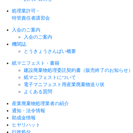
処理業許可・
特管責任者講習会
入会のご案内
入会のご案内
機関誌
とうきょうさんぱい概要
紙マニフェスト・書籍
建設廃棄物処理委託契約書（販売終了のお知らせ）
紙マニフェストについて
電子マニフェスト用産業廃棄物送り状
よくある質問
産業廃棄物処理業者の紹介
通知・法令情報
助成金情報
ヒヤリハット
行政処分