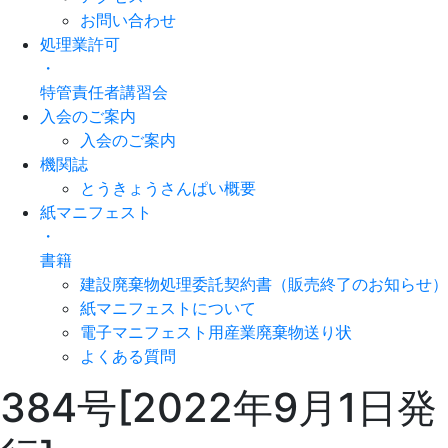
お問い合わせ
処理業許可
・
特管責任者講習会
入会のご案内
入会のご案内
機関誌
とうきょうさんぱい概要
紙マニフェスト
・
書籍
建設廃棄物処理委託契約書（販売終了のお知らせ）
紙マニフェストについて
電子マニフェスト用産業廃棄物送り状
よくある質問
384号[2022年9月1日発