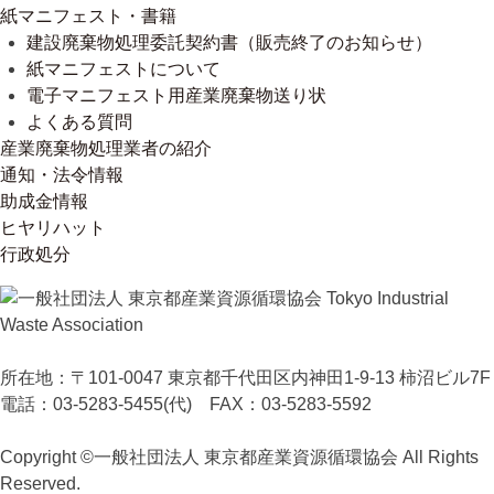
紙マニフェスト・書籍
建設廃棄物処理委託契約書（販売終了のお知らせ）
紙マニフェストについて
電子マニフェスト用産業廃棄物送り状
よくある質問
産業廃棄物処理業者の紹介
通知・法令情報
助成金情報
ヒヤリハット
行政処分
所在地：〒101-0047 東京都千代田区内神田1-9-13 柿沼ビル7F
電話：03-5283-5455(代) FAX：03-5283-5592
Copyright ©一般社団法人 東京都産業資源循環協会 All Rights
Reserved.