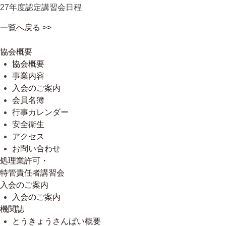
27年度認定講習会日程
一覧へ戻る >>
協会概要
協会概要
事業内容
入会のご案内
会員名簿
行事カレンダー
安全衛生
アクセス
お問い合わせ
処理業許可・
特管責任者講習会
入会のご案内
入会のご案内
機関誌
とうきょうさんぱい概要