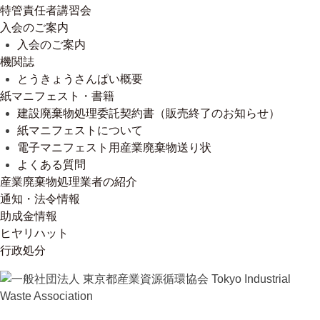
特管責任者講習会
入会のご案内
入会のご案内
機関誌
とうきょうさんぱい概要
紙マニフェスト・書籍
建設廃棄物処理委託契約書（販売終了のお知らせ）
紙マニフェストについて
電子マニフェスト用産業廃棄物送り状
よくある質問
産業廃棄物処理業者の紹介
通知・法令情報
助成金情報
ヒヤリハット
行政処分