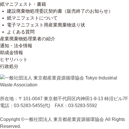
紙マニフェスト・書籍
建設廃棄物処理委託契約書（販売終了のお知らせ）
紙マニフェストについて
電子マニフェスト用産業廃棄物送り状
よくある質問
産業廃棄物処理業者の紹介
通知・法令情報
助成金情報
ヒヤリハット
行政処分
所在地：〒101-0047 東京都千代田区内神田1-9-13 柿沼ビル7F
電話：03-5283-5455(代) FAX：03-5283-5592
Copyright ©一般社団法人 東京都産業資源循環協会 All Rights
Reserved.