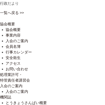
行政だより
一覧へ戻る >>
協会概要
協会概要
事業内容
入会のご案内
会員名簿
行事カレンダー
安全衛生
アクセス
お問い合わせ
処理業許可・
特管責任者講習会
入会のご案内
入会のご案内
機関誌
とうきょうさんぱい概要