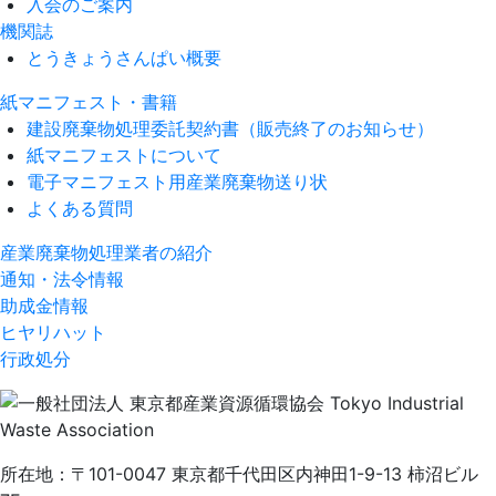
入会のご案内
機関誌
とうきょうさんぱい概要
紙マニフェスト・書籍
建設廃棄物処理委託契約書（販売終了のお知らせ）
紙マニフェストについて
電子マニフェスト用産業廃棄物送り状
よくある質問
産業廃棄物処理業者の紹介
通知・法令情報
助成金情報
ヒヤリハット
行政処分
所在地：〒101-0047 東京都千代田区内神田1-9-13 柿沼ビル