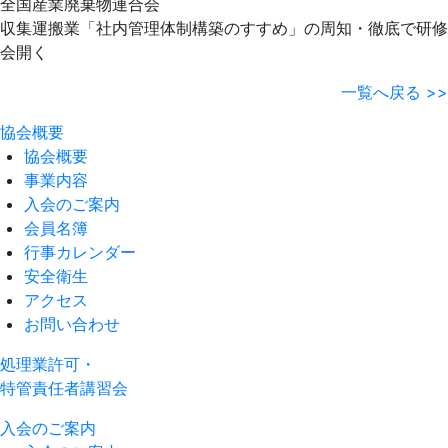
全国産業廃棄物連合会
収集運搬業「社内管理体制構築のすすめ」の周知・徹底で研修
会開く
一覧へ戻る >>
協会概要
協会概要
事業内容
入会のご案内
会員名簿
行事カレンダー
安全衛生
アクセス
お問い合わせ
処理業許可・
特管責任者講習会
入会のご案内