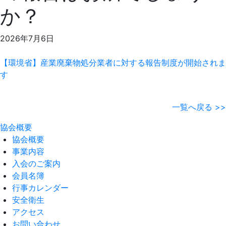
か？
2026年7月6日
【環境省】産業廃棄物処分業者に対する報告制度が開始されま
す
一覧へ戻る >>
協会概要
協会概要
事業内容
入会のご案内
会員名簿
行事カレンダー
安全衛生
アクセス
お問い合わせ