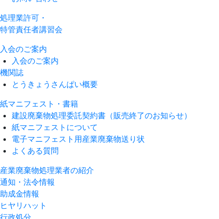
処理業許可・
特管責任者講習会
入会のご案内
入会のご案内
機関誌
とうきょうさんぱい概要
紙マニフェスト・書籍
建設廃棄物処理委託契約書（販売終了のお知らせ）
紙マニフェストについて
電子マニフェスト用産業廃棄物送り状
よくある質問
産業廃棄物処理業者の紹介
通知・法令情報
助成金情報
ヒヤリハット
行政処分