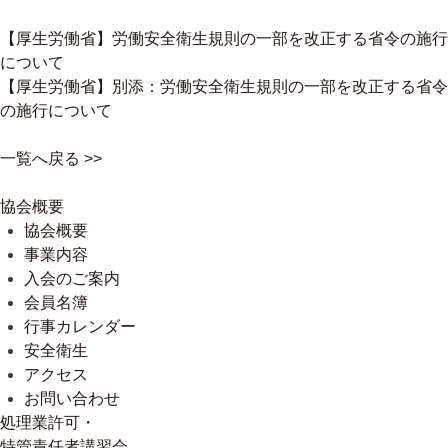
【厚生労働省】労働安全衛生規則の一部を改正する省令の施行
について
【厚生労働省】別添：労働安全衛生規則の一部を改正する省令
の施行について
一覧へ戻る >>
協会概要
協会概要
事業内容
入会のご案内
会員名簿
行事カレンダー
安全衛生
アクセス
お問い合わせ
処理業許可・
特管責任者講習会