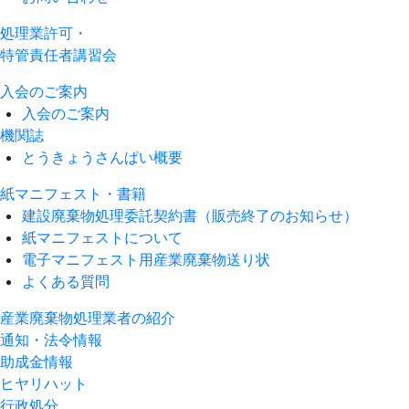
処理業許可・
特管責任者講習会
入会のご案内
入会のご案内
機関誌
とうきょうさんぱい概要
紙マニフェスト・書籍
建設廃棄物処理委託契約書（販売終了のお知らせ）
紙マニフェストについて
電子マニフェスト用産業廃棄物送り状
よくある質問
産業廃棄物処理業者の紹介
通知・法令情報
助成金情報
ヒヤリハット
行政処分