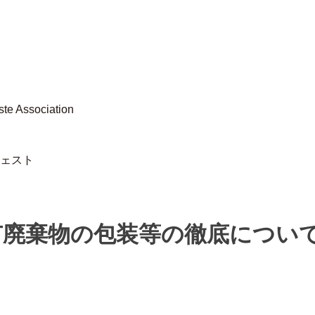
ェスト
有廃棄物の包装等の徹底につい